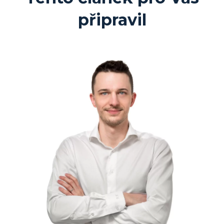
připravil