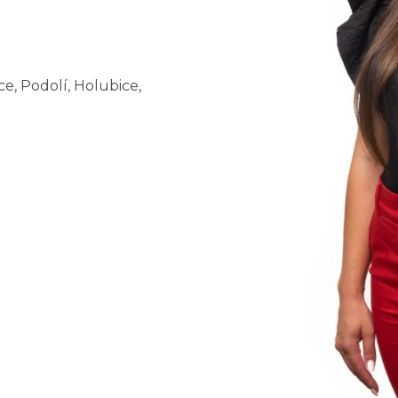
e, Podolí, Holubice,