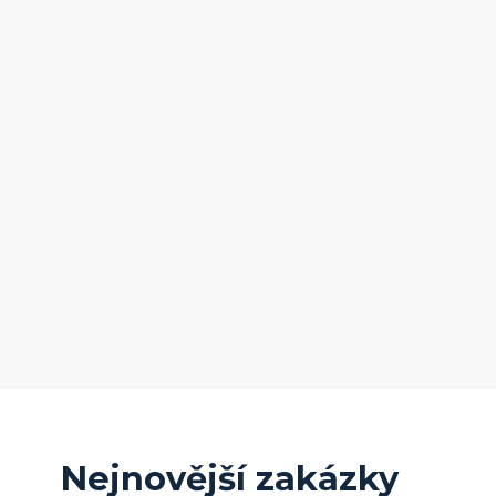
Nejnovější zakázky