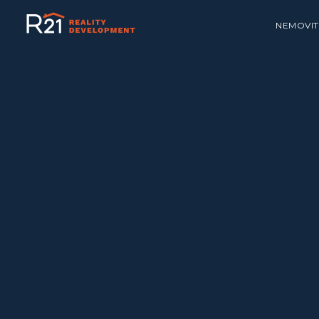
NEMOVIT