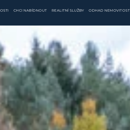
OSTI
CHCI NABÍDNOUT
REALITNÍ SLUŽBY
ODHAD NEMOVITOST