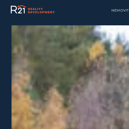
NEMOVIT