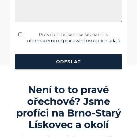
Potvrzuji, že jsem se seznámil s
Informacemi o zpracování osobních údajů
.
Není to to pravé
ořechové? Jsme
profíci na
Brno-Starý
Lískovec
a okolí