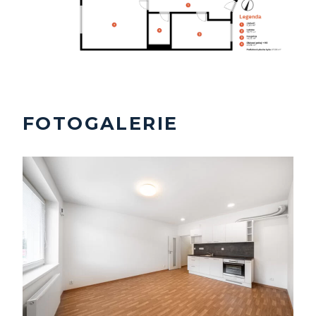
FOTOGALERIE