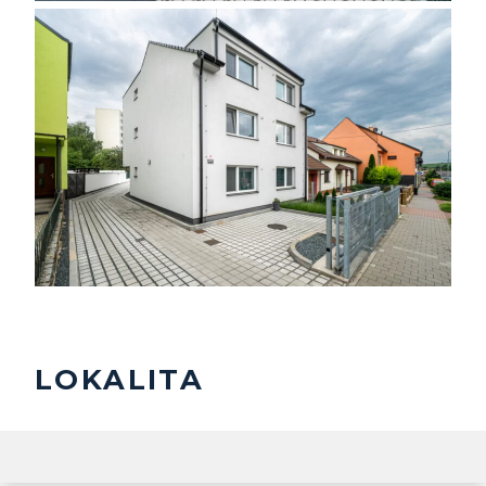
LOKALITA