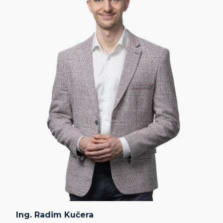
Ing. Radim Kučera