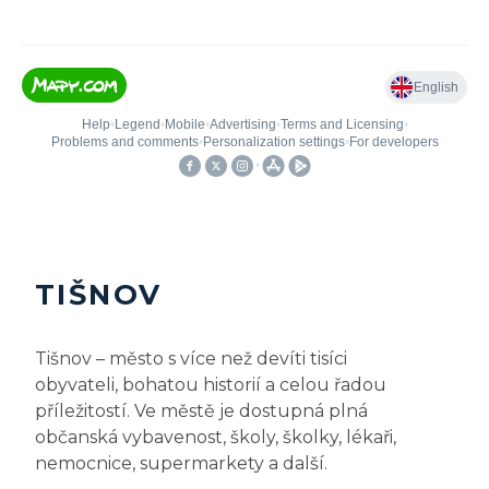
TIŠNOV
Tišnov – město s více než devíti tisíci
obyvateli, bohatou historií a celou řadou
příležitostí. Ve městě je dostupná plná
občanská vybavenost, školy, školky, lékaři,
nemocnice, supermarkety a další.