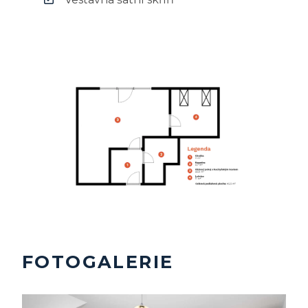
FOTOGALERIE