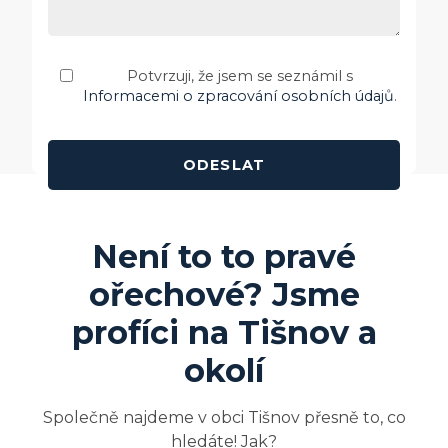
Potvrzuji, že jsem se seznámil s
Informacemi o zpracování osobních údajů
.
Není to to pravé
ořechové? Jsme
profíci na
Tišnov
a
okolí
Společně najdeme v obci Tišnov přesně to, co
hledáte! Jak?