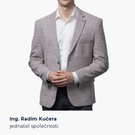
Ing. Radim Kučera
jednatel společnosti