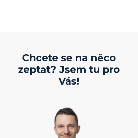
Chcete se na něco
zeptat? Jsem tu pro
Vás!