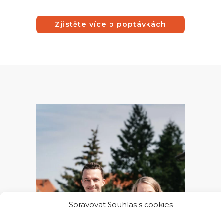
Zjistěte více o poptávkách
Spravovat Souhlas s cookies