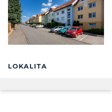
LOKALITA