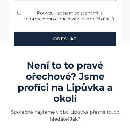
Potvrzuji, že jsem se seznámil s
Informacemi o zpracování osobních údajů
.
Není to to pravé
ořechové? Jsme
profíci na
Lipůvka
a
okolí
Společně najdeme v obci Lipůvka přesně to, co
hledáte! Jak?