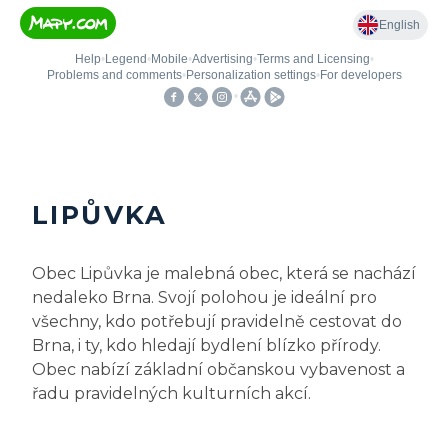
LIPŮVKA
Obec Lipůvka je malebná obec, která se nachází
nedaleko Brna. Svojí polohou je ideální pro
všechny, kdo potřebují pravidelně cestovat do
Brna, i ty, kdo hledají bydlení blízko přírody.
Obec nabízí základní občanskou vybavenost a
řadu pravidelných kulturních akcí.