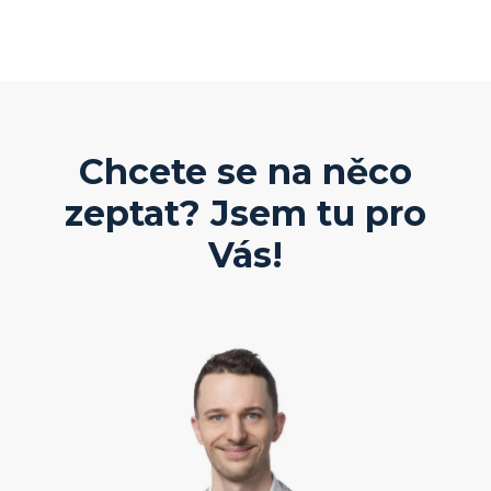
Chcete se na něco
zeptat? Jsem tu pro
Vás!