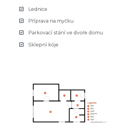
Lednice
Příprava na myčku
Parkovací stání ve dvoře domu
Sklepní kóje