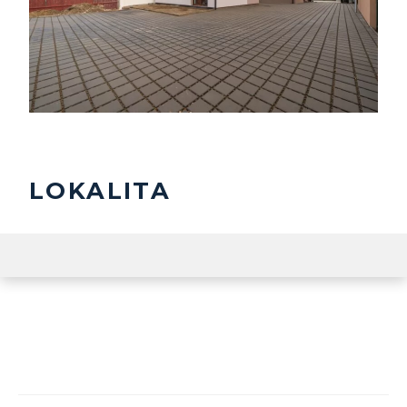
LOKALITA