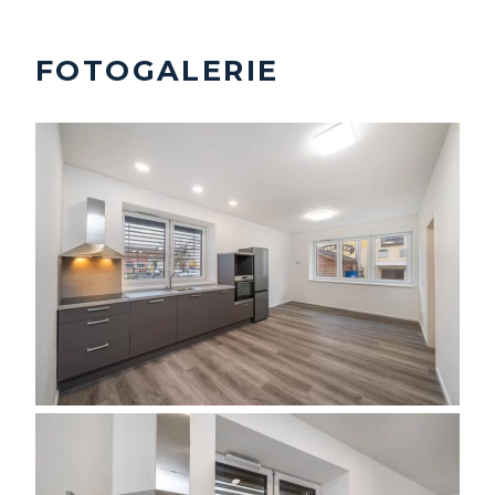
FOTOGALERIE