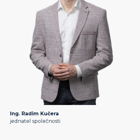
Ing. Radim Kučera
jednatel společnosti