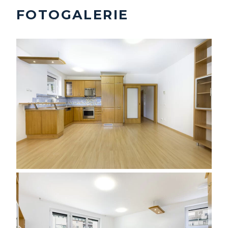
FOTOGALERIE