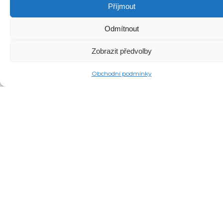
Příjmout
Odmítnout
Zobrazit předvolby
Obchodní podmínky