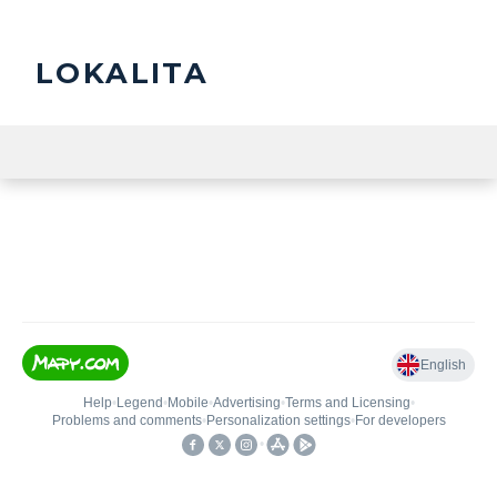
LOKALITA