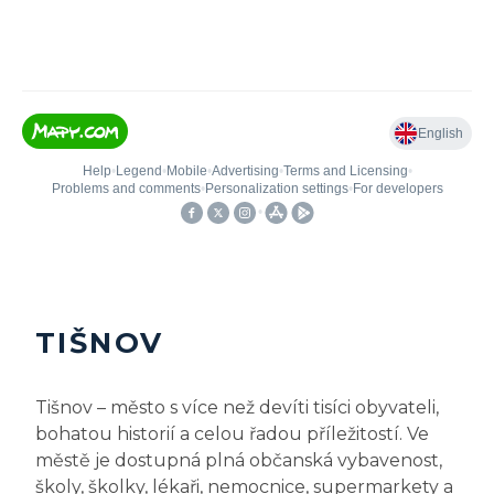
TIŠNOV
Tišnov – město s více než devíti tisíci obyvateli,
bohatou historií a celou řadou příležitostí. Ve
městě je dostupná plná občanská vybavenost,
školy, školky, lékaři, nemocnice, supermarkety a