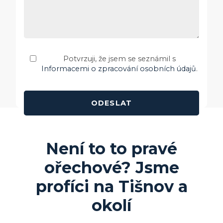
Potvrzuji, že jsem se seznámil s
Informacemi o zpracování osobních údajů
.
Není to to pravé
ořechové? Jsme
profíci na
Tišnov
a
okolí