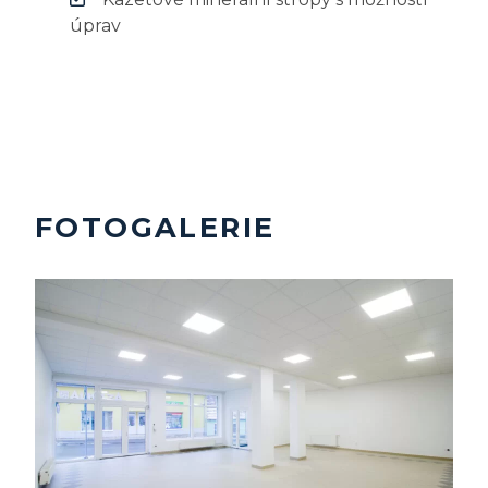
úprav
FOTOGALERIE