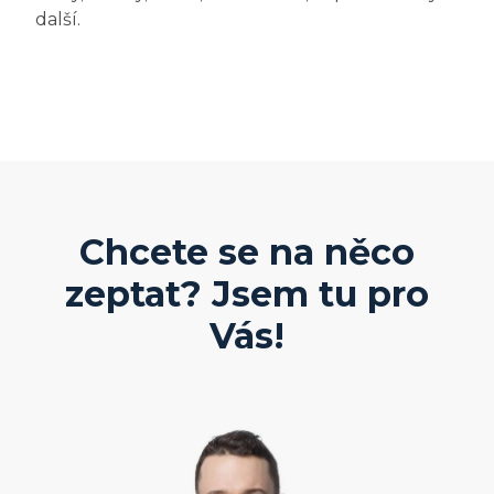
další.
Chcete se na něco
zeptat? Jsem tu pro
Vás!