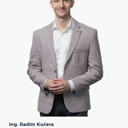
Ing. Radim Kučera