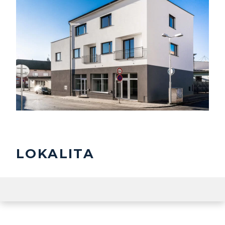
LOKALITA