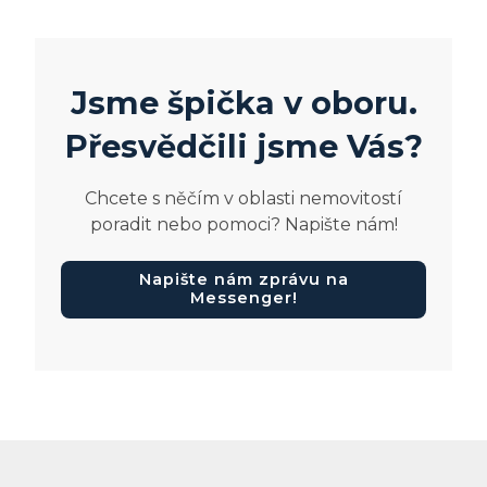
Jsme špička v oboru.
Přesvědčili jsme Vás?
Chcete s něčím v oblasti nemovitostí
poradit nebo pomoci? Napište nám!
Napište nám zprávu na
Messenger!