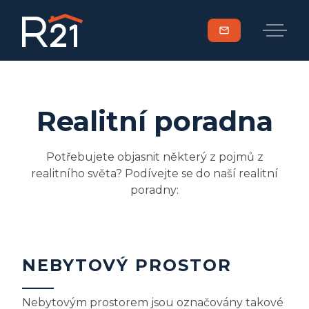
mail
Realitní poradna
Potřebujete objasnit některý z pojmů z
realitního světa? Podívejte se do naší realitní
poradny:
NEBYTOVÝ PROSTOR
Nebytovým prostorem jsou označovány takové