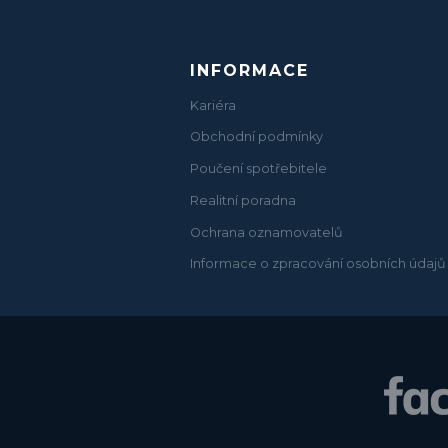
INFORMACE
Kariéra
Obchodní podmínky
Poučení spotřebitele
Realitní poradna
Ochrana oznamovatelů
Informace o zpracování osobních údajů