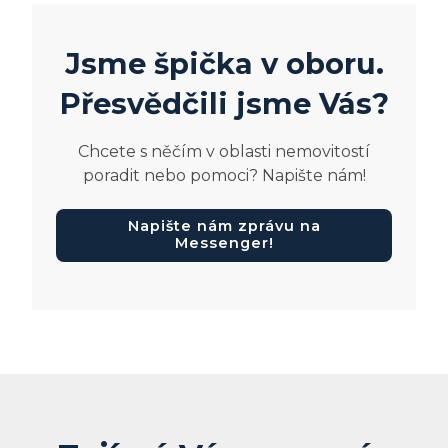
Jsme špička v oboru.
Přesvědčili jsme Vás?
Chcete s něčím v oblasti nemovitostí
poradit nebo pomoci? Napište nám!
Napište nám zprávu na
Messenger!