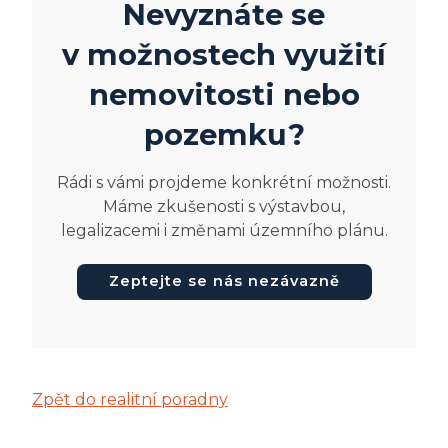
Nevyznáte se
v možnostech využití
nemovitosti nebo
pozemku?
Rádi s vámi projdeme konkrétní možnosti.
Máme zkušenosti s výstavbou,
legalizacemi i změnami územního plánu.
Zeptejte se nás nezávazně
Zpět do realitní poradny