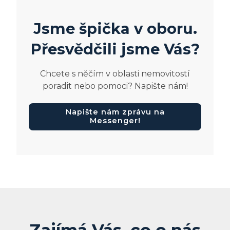
Jsme špička v oboru.
Přesvědčili jsme Vás?
Chcete s něčím v oblasti nemovitostí
poradit nebo pomoci? Napište nám!
Napište nám zprávu na
Messenger!