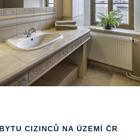
BYTU CIZINCŮ NA ÚZEMÍ ČR