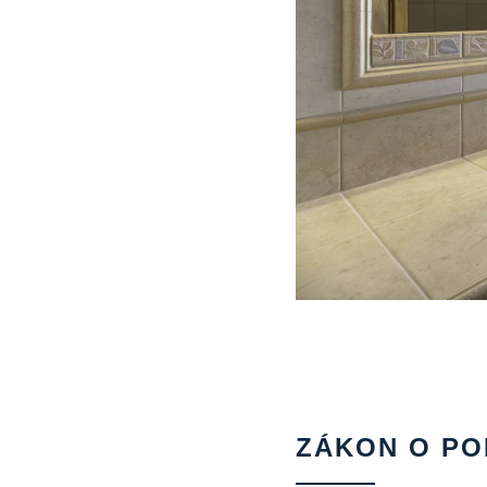
ZÁKON O PO