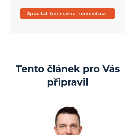
Spočítat tržní cenu nemovitosti
Tento článek pro Vás
připravil