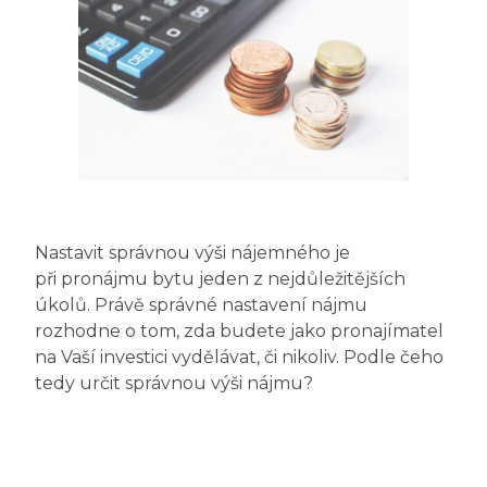
Nastavit správnou výši nájemného je
při pronájmu bytu jeden z nejdůležitějších
úkolů. Právě správné nastavení nájmu
rozhodne o tom, zda budete jako pronajímatel
na Vaší investici vydělávat, či nikoliv. Podle čeho
tedy určit správnou výši nájmu?