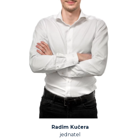
Radim Kučera
jednatel