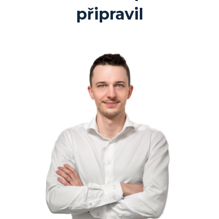
připravil