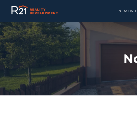
NEMOVIT
No