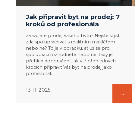
Jak připravit byt na prodej: 7
kroků od profesionála
Zvažujete prodej Vašeho bytu? Nejste si jisti
zda spolupracovat s realitním makléřem
nebo ne? To je v pořádku, ať už se pro
spolupráci rozhodnete nebo ne, tady je
přehled doporučení, jak v 7 přehledných
krocích připravit Vás byt na prodej jako
profesionál.
13. 11. 2025