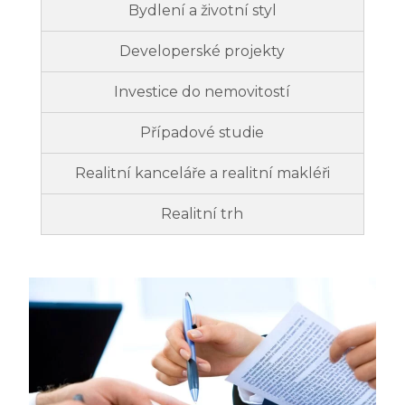
Bydlení a životní styl
Developerské projekty
Investice do nemovitostí
Případové studie
Realitní kanceláře a realitní makléři
Realitní trh