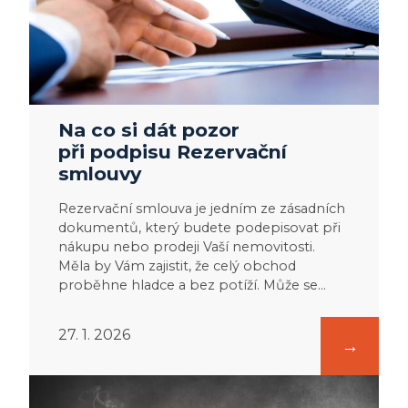
Na co si dát pozor
při podpisu Rezervační
smlouvy
Rezervační smlouva je jedním ze zásadních
dokumentů, který budete podepisovat při
nákupu nebo prodeji Vaší nemovitosti.
Měla by Vám zajistit, že celý obchod
proběhne hladce a bez potíží. Může se…
27. 1. 2026