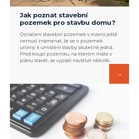
Jak poznat stavební
pozemek pro stavbu domu?
Označení stavební pozemek v inzerci ještě
nemusí znamenat, že se o pozemek
určený k umístění stavby skutečně jedná.
Před koupí pozemku, na kterém máte v
plánu stavět, se vyplatí navštívit několik…