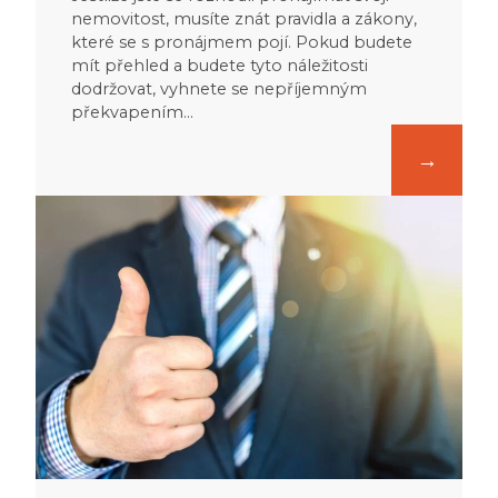
nemovitost, musíte znát pravidla a zákony,
které se s pronájmem pojí. Pokud budete
mít přehled a budete tyto náležitosti
dodržovat, vyhnete se nepříjemným
překvapením…